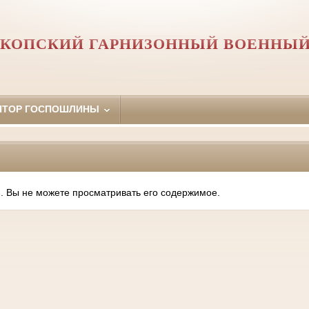
КОПСКИЙ ГАРНИЗОННЫЙ ВОЕННЫЙ
ЯТОР ГОСПОШЛИНЫ
. Вы не можете просматривать его содержимое.