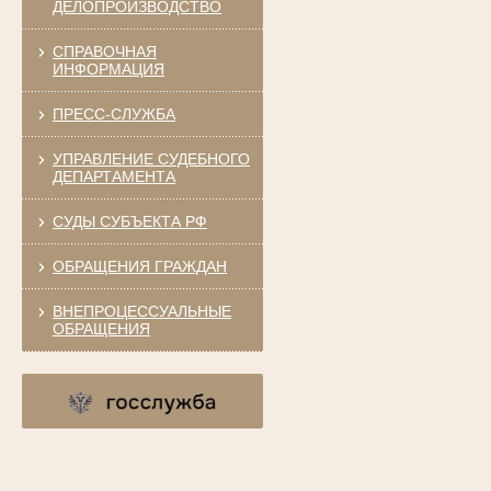
ДЕЛОПРОИЗВОДСТВО
СПРАВОЧНАЯ
ИНФОРМАЦИЯ
ПРЕСС-СЛУЖБА
УПРАВЛЕНИЕ СУДЕБНОГО
ДЕПАРТАМЕНТА
СУДЫ СУБЪЕКТА РФ
ОБРАЩЕНИЯ ГРАЖДАН
ВНЕПРОЦЕССУАЛЬНЫЕ
ОБРАЩЕНИЯ