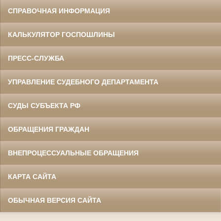
СПРАВОЧНАЯ ИНФОРМАЦИЯ
КАЛЬКУЛЯТОР ГОСПОШЛИНЫ
ПРЕСС-СЛУЖБА
УПРАВЛЕНИЕ СУДЕБНОГО ДЕПАРТАМЕНТА
СУДЫ СУБЪЕКТА РФ
ОБРАЩЕНИЯ ГРАЖДАН
ВНЕПРОЦЕССУАЛЬНЫЕ ОБРАЩЕНИЯ
КАРТА САЙТА
ОБЫЧНАЯ ВЕРСИЯ САЙТА