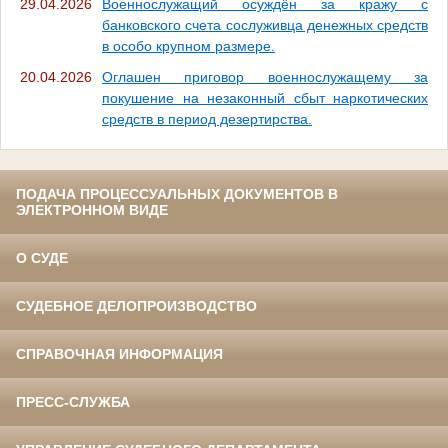
29.04.2026
Военнослужащий осуждён за кражу с
банковского счета сослуживца денежных средств
в особо крупном размере.
20.04.2026
Оглашен приговор военнослужащему за
покушение на незаконный сбыт наркотических
средств в период дезертирства.
ПОДАЧА ПРОЦЕССУАЛЬНЫХ ДОКУМЕНТОВ В
ЭЛЕКТРОННОМ ВИДЕ
О СУДЕ
СУДЕБНОЕ ДЕЛОПРОИЗВОДСТВО
СПРАВОЧНАЯ ИНФОРМАЦИЯ
ПРЕСС-СЛУЖБА