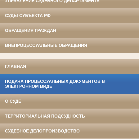
УПРАВЛЕНИЕ СУДЕБНОГО ДЕПАРТАМЕНТА
СУДЫ СУБЪЕКТА РФ
ОБРАЩЕНИЯ ГРАЖДАН
ВНЕПРОЦЕССУАЛЬНЫЕ ОБРАЩЕНИЯ
ГЛАВНАЯ
ПОДАЧА ПРОЦЕССУАЛЬНЫХ ДОКУМЕНТОВ В
ЭЛЕКТРОННОМ ВИДЕ
О СУДЕ
ТЕРРИТОРИАЛЬНАЯ ПОДСУДНОСТЬ
СУДЕБНОЕ ДЕЛОПРОИЗВОДСТВО