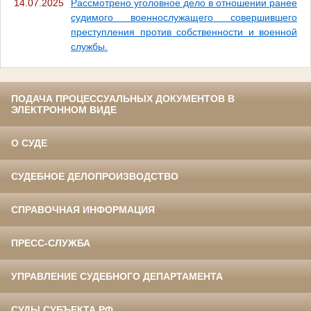
14.07.2025
Рассмотрено уголовное дело в отношении ранее
судимого военнослужащего совершившего
преступления против собственности и военной
службы.
ПОДАЧА ПРОЦЕССУАЛЬНЫХ ДОКУМЕНТОВ В
ЭЛЕКТРОННОМ ВИДЕ
О СУДЕ
СУДЕБНОЕ ДЕЛОПРОИЗВОДСТВО
СПРАВОЧНАЯ ИНФОРМАЦИЯ
ПРЕСС-СЛУЖБА
УПРАВЛЕНИЕ СУДЕБНОГО ДЕПАРТАМЕНТА
СУДЫ СУБЪЕКТА РФ