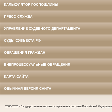
КАЛЬКУЛЯТОР ГОСПОШЛИНЫ
ПРЕСС-СЛУЖБА
УПРАВЛЕНИЕ СУДЕБНОГО ДЕПАРТАМЕНТА
СУДЫ СУБЪЕКТА РФ
ОБРАЩЕНИЯ ГРАЖДАН
ВНЕПРОЦЕССУАЛЬНЫЕ ОБРАЩЕНИЯ
КАРТА САЙТА
ОБЫЧНАЯ ВЕРСИЯ САЙТА
2006-2026
«Государственная автоматизированная система Российской Федераци