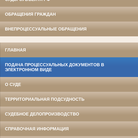
ОБРАЩЕНИЯ ГРАЖДАН
ВНЕПРОЦЕССУАЛЬНЫЕ ОБРАЩЕНИЯ
ГЛАВНАЯ
ПОДАЧА ПРОЦЕССУАЛЬНЫХ ДОКУМЕНТОВ В
ЭЛЕКТРОННОМ ВИДЕ
О СУДЕ
ТЕРРИТОРИАЛЬНАЯ ПОДСУДНОСТЬ
СУДЕБНОЕ ДЕЛОПРОИЗВОДСТВО
СПРАВОЧНАЯ ИНФОРМАЦИЯ