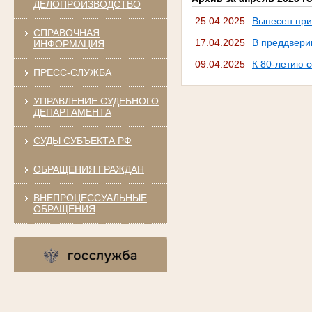
ДЕЛОПРОИЗВОДСТВО
25.04.2025
Вынесен при
СПРАВОЧНАЯ
17.04.2025
В преддвери
ИНФОРМАЦИЯ
09.04.2025
К 80-летию 
ПРЕСС-СЛУЖБА
УПРАВЛЕНИЕ СУДЕБНОГО
ДЕПАРТАМЕНТА
СУДЫ СУБЪЕКТА РФ
ОБРАЩЕНИЯ ГРАЖДАН
ВНЕПРОЦЕССУАЛЬНЫЕ
ОБРАЩЕНИЯ