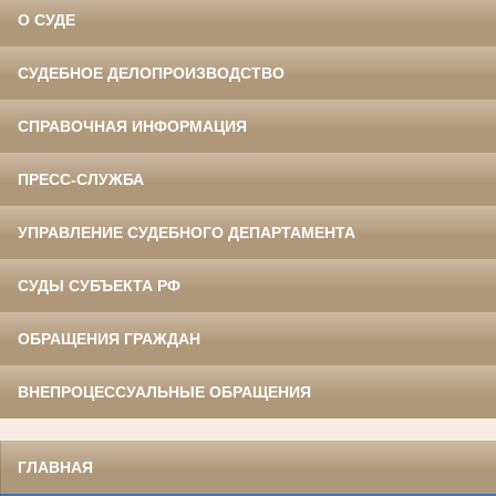
О СУДЕ
СУДЕБНОЕ ДЕЛОПРОИЗВОДСТВО
СПРАВОЧНАЯ ИНФОРМАЦИЯ
ПРЕСС-СЛУЖБА
УПРАВЛЕНИЕ СУДЕБНОГО ДЕПАРТАМЕНТА
СУДЫ СУБЪЕКТА РФ
ОБРАЩЕНИЯ ГРАЖДАН
ВНЕПРОЦЕССУАЛЬНЫЕ ОБРАЩЕНИЯ
ГЛАВНАЯ