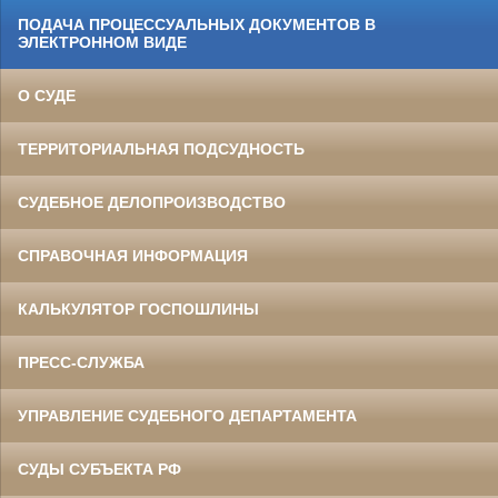
ПОДАЧА ПРОЦЕССУАЛЬНЫХ ДОКУМЕНТОВ В
ЭЛЕКТРОННОМ ВИДЕ
О СУДЕ
ТЕРРИТОРИАЛЬНАЯ ПОДСУДНОСТЬ
СУДЕБНОЕ ДЕЛОПРОИЗВОДСТВО
СПРАВОЧНАЯ ИНФОРМАЦИЯ
КАЛЬКУЛЯТОР ГОСПОШЛИНЫ
ПРЕСС-СЛУЖБА
УПРАВЛЕНИЕ СУДЕБНОГО ДЕПАРТАМЕНТА
СУДЫ СУБЪЕКТА РФ