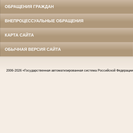
ОБРАЩЕНИЯ ГРАЖДАН
ВНЕПРОЦЕССУАЛЬНЫЕ ОБРАЩЕНИЯ
КАРТА САЙТА
ОБЫЧНАЯ ВЕРСИЯ САЙТА
2006-2026
«Государственная автоматизированная система Российской Федераци