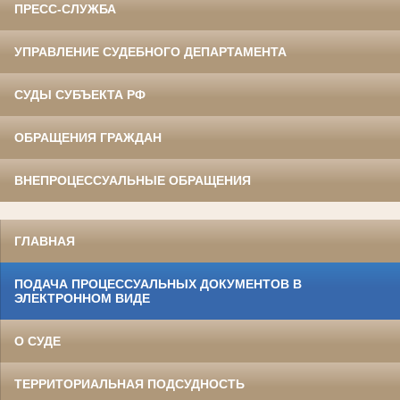
ПРЕСС-СЛУЖБА
УПРАВЛЕНИЕ СУДЕБНОГО ДЕПАРТАМЕНТА
СУДЫ СУБЪЕКТА РФ
ОБРАЩЕНИЯ ГРАЖДАН
ВНЕПРОЦЕССУАЛЬНЫЕ ОБРАЩЕНИЯ
ГЛАВНАЯ
ПОДАЧА ПРОЦЕССУАЛЬНЫХ ДОКУМЕНТОВ В
ЭЛЕКТРОННОМ ВИДЕ
О СУДЕ
ТЕРРИТОРИАЛЬНАЯ ПОДСУДНОСТЬ