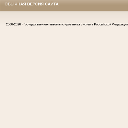
ОБЫЧНАЯ ВЕРСИЯ САЙТА
2006-2026
«Государственная автоматизированная система Российской Федераци