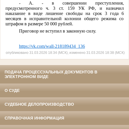
- А. - в совершении преступления,
предусмотренного ч. 3 ст. 159 УК РФ, и назначил
наказание в виде лишение свободы на срок 3 года 6
месяцев в исправительной колонии общего режима со
штрафом в размере 50 000 рублей.
Приговор не вступил в законную силу.
https://vk.com/wall-218189434_136
опубликовано 31.03.2026 18:34 (МСК), изменено 31.03.2026 18:38 (МСК)
ПОДАЧА ПРОЦЕССУАЛЬНЫХ ДОКУМЕНТОВ В
ЭЛЕКТРОННОМ ВИДЕ
О СУДЕ
СУДЕБНОЕ ДЕЛОПРОИЗВОДСТВО
СПРАВОЧНАЯ ИНФОРМАЦИЯ