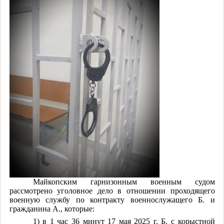
Майкопским гарнизонным военным судом
рассмотрено уголовное дело в отношении проходящего
военную службу по контракту военнослужащего Б. и
гражданина А., которые:
1) в 1 час 36 минут 17 мая 2025 г. Б. с корыстной