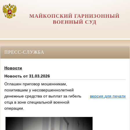
МАЙКОПСКИЙ ГАРНИЗОННЫЙ
ВОЕННЫЙ СУД
ПРЕСС-СЛУЖБА
Новости
Новость от 31.03.2026
Оглашен приговор мошенникам,
похитившим у несовершеннолетней
денежные средства от выплат за гибель
версия для печати
отца в зоне специальной военной
операции.