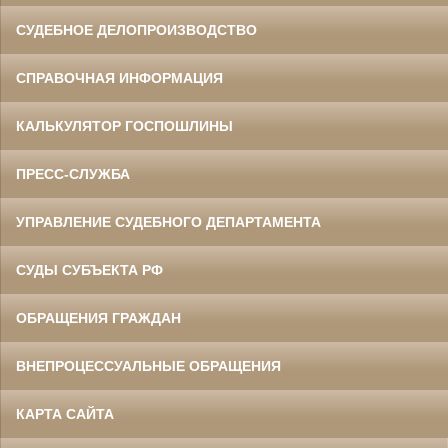
СУДЕБНОЕ ДЕЛОПРОИЗВОДСТВО
СПРАВОЧНАЯ ИНФОРМАЦИЯ
КАЛЬКУЛЯТОР ГОСПОШЛИНЫ
ПРЕСС-СЛУЖБА
УПРАВЛЕНИЕ СУДЕБНОГО ДЕПАРТАМЕНТА
СУДЫ СУБЪЕКТА РФ
ОБРАЩЕНИЯ ГРАЖДАН
ВНЕПРОЦЕССУАЛЬНЫЕ ОБРАЩЕНИЯ
КАРТА САЙТА