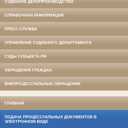
СУДЕБНОЕ ДЕЛОПРОИЗВОДСТВО
СПРАВОЧНАЯ ИНФОРМАЦИЯ
ПРЕСС-СЛУЖБА
УПРАВЛЕНИЕ СУДЕБНОГО ДЕПАРТАМЕНТА
СУДЫ СУБЪЕКТА РФ
ОБРАЩЕНИЯ ГРАЖДАН
ВНЕПРОЦЕССУАЛЬНЫЕ ОБРАЩЕНИЯ
ГЛАВНАЯ
ПОДАЧА ПРОЦЕССУАЛЬНЫХ ДОКУМЕНТОВ В
ЭЛЕКТРОННОМ ВИДЕ