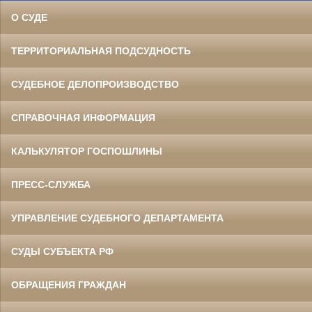
О СУДЕ
ТЕРРИТОРИАЛЬНАЯ ПОДСУДНОСТЬ
СУДЕБНОЕ ДЕЛОПРОИЗВОДСТВО
СПРАВОЧНАЯ ИНФОРМАЦИЯ
КАЛЬКУЛЯТОР ГОСПОШЛИНЫ
ПРЕСС-СЛУЖБА
УПРАВЛЕНИЕ СУДЕБНОГО ДЕПАРТАМЕНТА
СУДЫ СУБЪЕКТА РФ
ОБРАЩЕНИЯ ГРАЖДАН