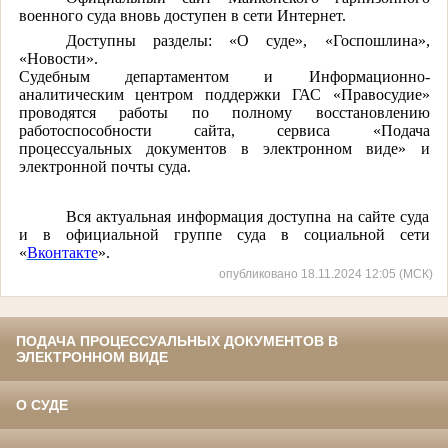
военного суда вновь доступен в сети Интернет.
Доступны разделы: «О суде», «Госпошлина»,
«Новости».
Судебным департаментом и Информационно-
аналитическим центром поддержки ГАС «Правосудие»
проводятся работы по полному восстановлению
работоспособности сайта, сервиса «Подача
процессуальных документов в электронном виде» и
электронной почты суда.
Вся актуальная информация доступна на сайте суда
и в официальной группе суда в социальной сети
«
Вконтакте
».
опубликовано 18.11.2024 12:05 (МСК)
ПОДАЧА ПРОЦЕССУАЛЬНЫХ ДОКУМЕНТОВ В
ЭЛЕКТРОННОМ ВИДЕ
О СУДЕ