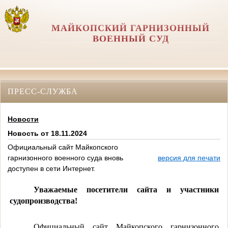
МАЙКОПСКИЙ ГАРНИЗОННЫЙ
ВОЕННЫЙ СУД
ПРЕСС-СЛУЖБА
Новости
Новость от 18.11.2024
Официальный сайт Майкопского
гарнизонного военного суда вновь
версия для печати
доступен в сети Интернет.
Уважаемые посетители сайта и участники
судопроизводства!
Официальный сайт Майкопского гарнизонного