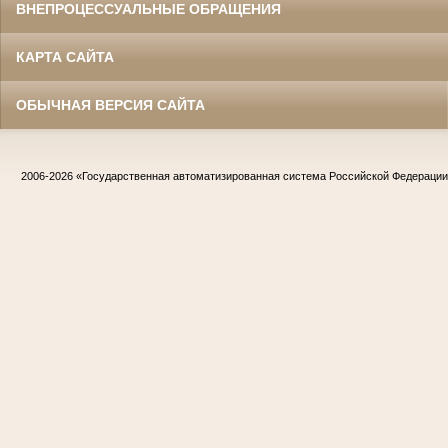
ВНЕПРОЦЕССУАЛЬНЫЕ ОБРАЩЕНИЯ
КАРТА САЙТА
ОБЫЧНАЯ ВЕРСИЯ САЙТА
2006-2026
«Государственная автоматизированная система Российской Федераци