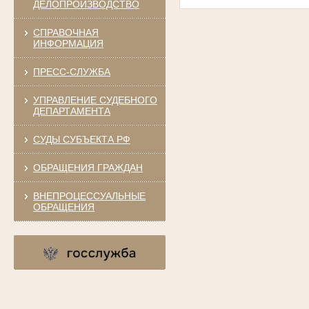
ДЕЛОПРОИЗВОДСТВО
СПРАВОЧНАЯ
ИНФОРМАЦИЯ
ПРЕСС-СЛУЖБА
УПРАВЛЕНИЕ СУДЕБНОГО
ДЕПАРТАМЕНТА
СУДЫ СУБЪЕКТА РФ
ОБРАЩЕНИЯ ГРАЖДАН
ВНЕПРОЦЕССУАЛЬНЫЕ
ОБРАЩЕНИЯ