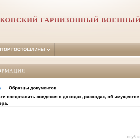
КОПСКИЙ ГАРНИЗОННЫЙ ВОЕННЫЙ
ЯТОР ГОСПОШЛИНЫ
ОРМАЦИЯ
а
Образцы документов
ти представить сведения о доходах, расходах, об имуществе
ера.
опубли